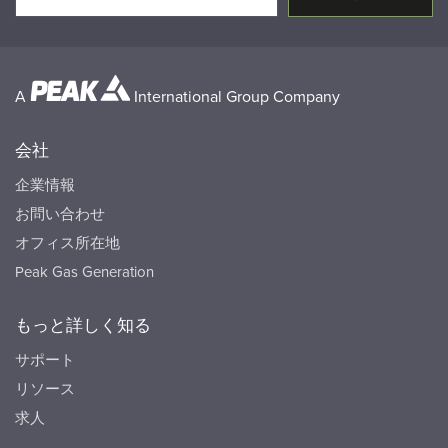
A
International Group Company
会社
企業情報
お問い合わせ
オフィス所在地
Peak Gas Generation
もっと詳しく知る
サポート
リソース
求人