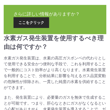
さらに詳しい情報がありますか？
ここをクリック
水素ガス発生装置を使用するべき理
由は何ですか？
水素ガス発生装置は、水素の高圧ガスボンベの代わりとし
て使用できる安全かつ便利な手段で、これを利用すること
で一般的にコスト効率がより高くなります。水素発生装置
を利用することで、分析結果に影響を与えるガス品質変動
の危険性が排除され、一貫した純度の水素を供給すること
ができます。
また、発生装置により、必要量のガスを無休で生成するこ
とが可能です。つまり、肝心なときにガスがなくなるとい
う心配がありません。水素発生装置を導入することで、ガ