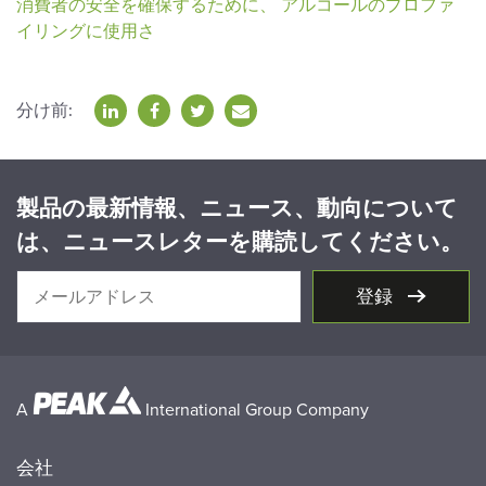
消費者の安全を確保するために、 アルコールのプロファ
イリングに使用さ
分け前:
製品の最新情報、ニュース、動向について
は、ニュースレターを購読してください。
登録
A
International Group Company
会社