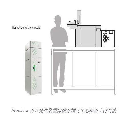
Precisionガス発生装置は数が増えても積み上げ可能